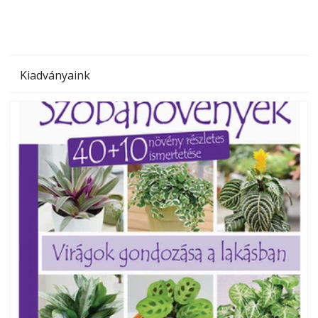
Kiadványaink