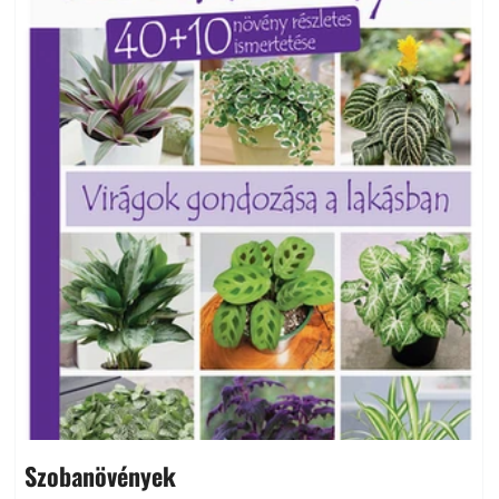
Szobanövények