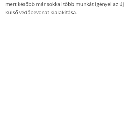
mert később már sokkal több munkát igényel az új 
külső védőbevonat kialakítása.