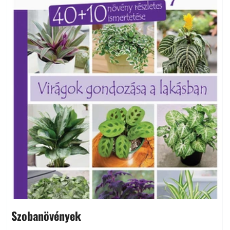
Szobanövények