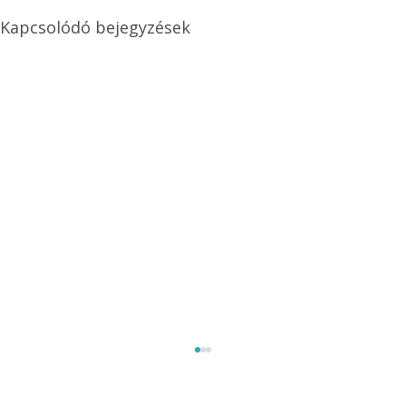
Kapcsolódó bejegyzések