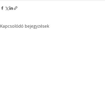
Kapcsolódó bejegyzések