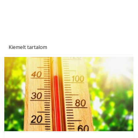
Kiemelt tartalom