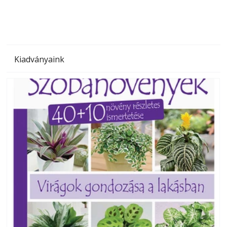
Kiadványaink