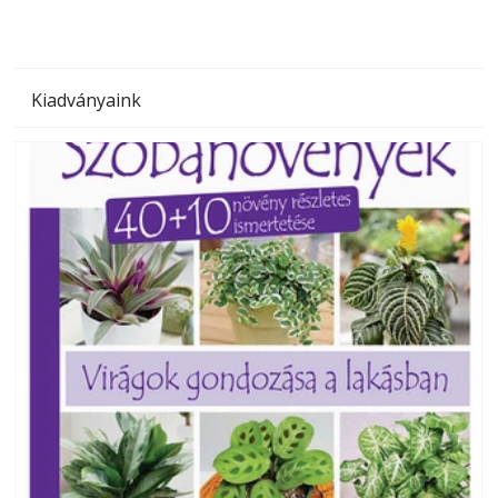
Kiadványaink