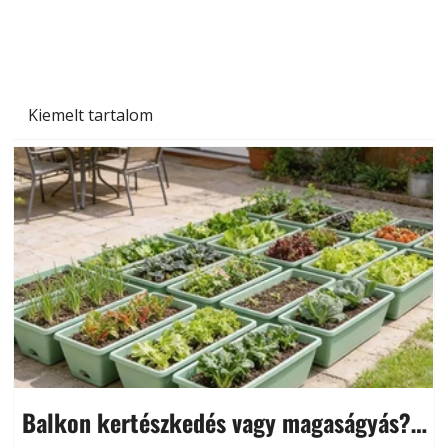
Kiemelt tartalom
Balkon kertészkedés vagy magaságyás?