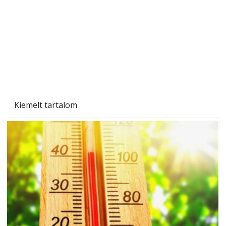
Kiemelt tartalom