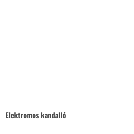
Elektromos kandalló