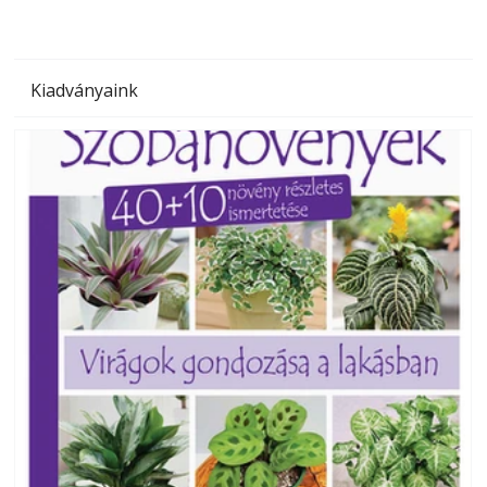
Kiadványaink