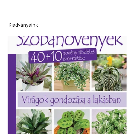
Kiadványaink