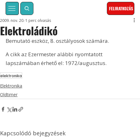
FELIRATKOZÁS
2009. nov. 20.
1 perc olvasás
Elektroládikó
Bemutató eszköz, 8. osztályosok számára. 
A cikk az Ezermester alábbi nyomtatott 
lapszámában érhető el: 1972/augusztus.
elektronika
Elektronika
Oldtimer
Kapcsolódó bejegyzések