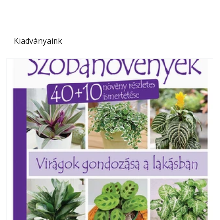
Kiadványaink