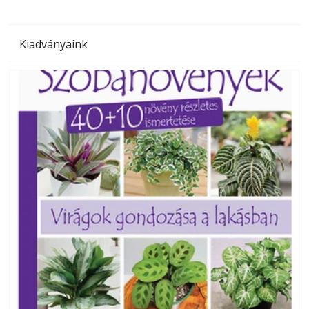
Kiadványaink