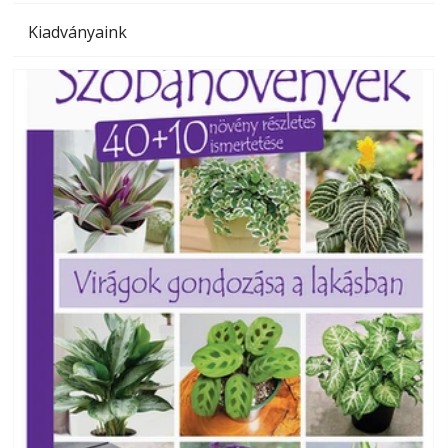
Kiadványaink