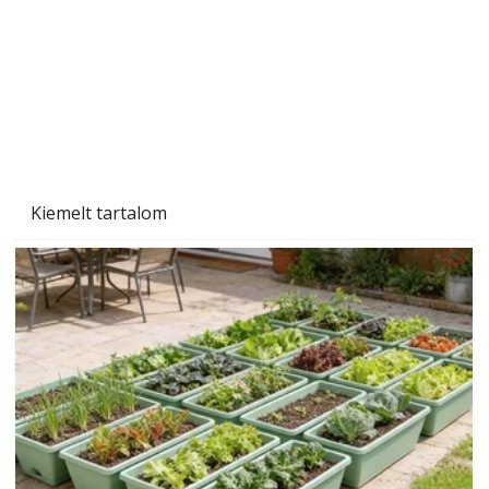
Kiemelt tartalom