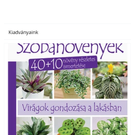
Kiadványaink