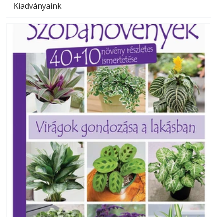
Kiadványaink