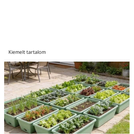
Kiemelt tartalom