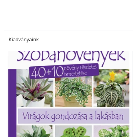
Kiadványaink