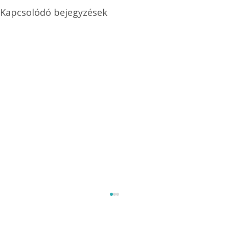
Kapcsolódó bejegyzések