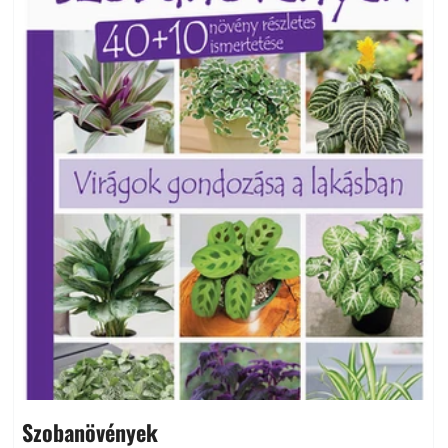
Szobanövények