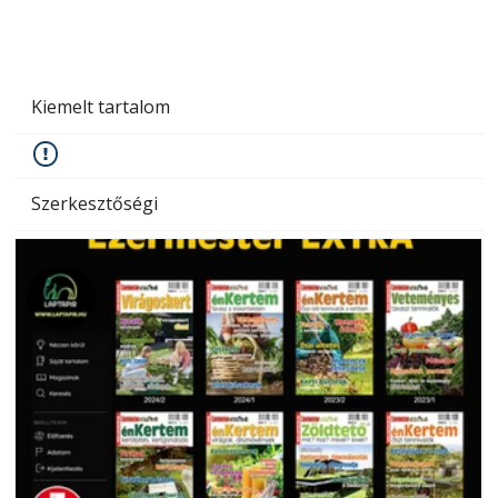
Kiemelt tartalom
Szerkesztőségi