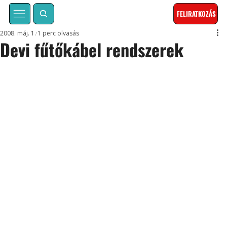
FELIRATKOZÁS
2008. máj. 1.
1 perc olvasás
Devi fűtőkábel rendszerek