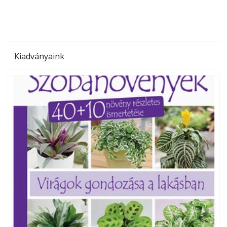
Kiadványaink