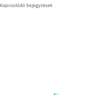
Kapcsolódó bejegyzések