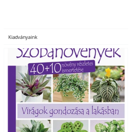
Kiadványaink