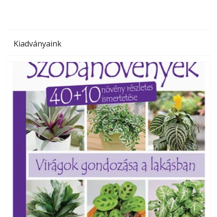
Kiadványaink