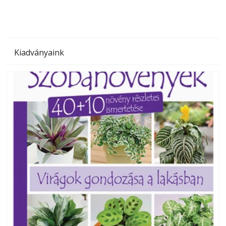
Kiadványaink