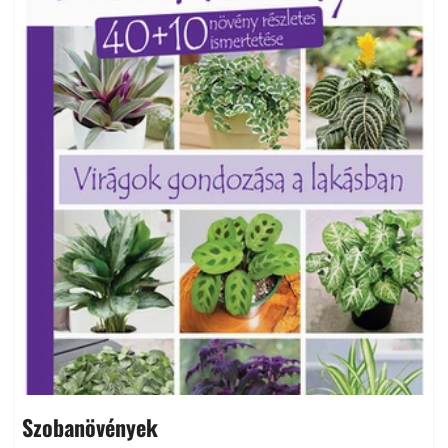
Szobanövények