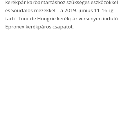
kerékpár karbantartáshoz szükséges eszközökkel 
és Soudalos mezekkel – a 2019. június 11-16-ig 
tartó Tour de Hongrie kerékpár versenyen induló 
Epronex kerékpáros csapatot.