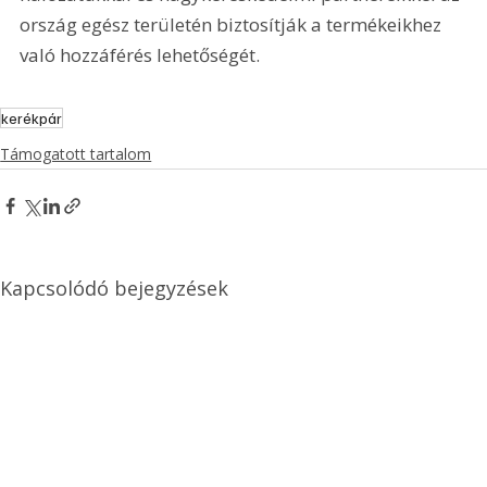
ország egész területén biztosítják a termékeikhez 
való hozzáférés lehetőségét. 
kerékpár
Támogatott tartalom
Kapcsolódó bejegyzések