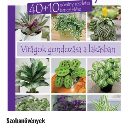
Szobanövények