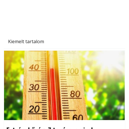
Kiemelt tartalom