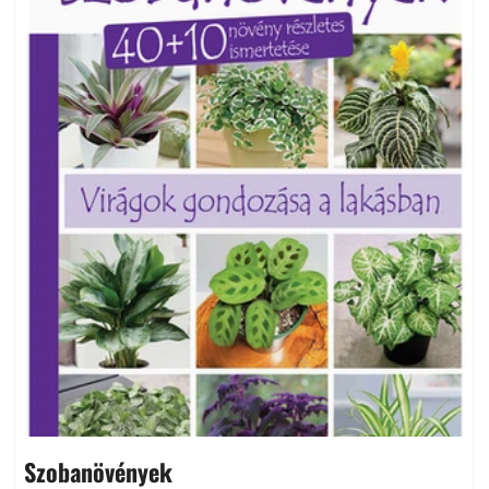
Szobanövények