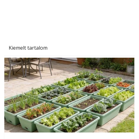
Kiemelt tartalom