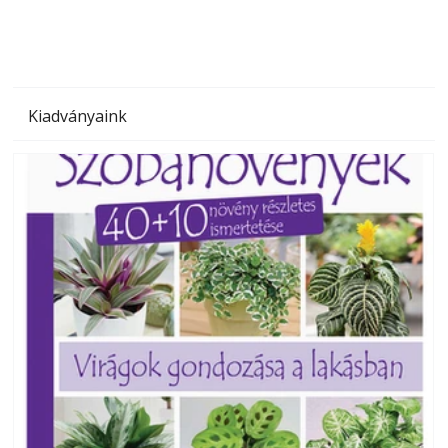
Kiadványaink