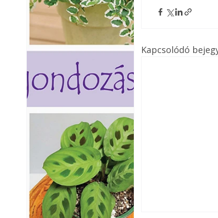
Kapcsolódó bejeg