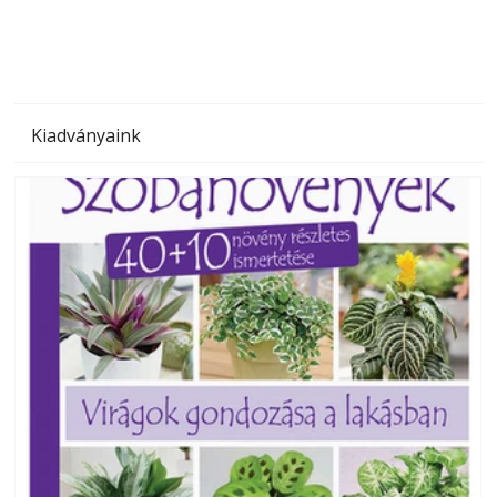
Kiadványaink