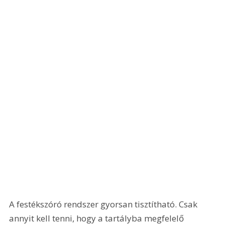
A festékszóró rendszer gyorsan tisztítható. Csak 
annyit kell tenni, hogy a tartályba megfelelő 