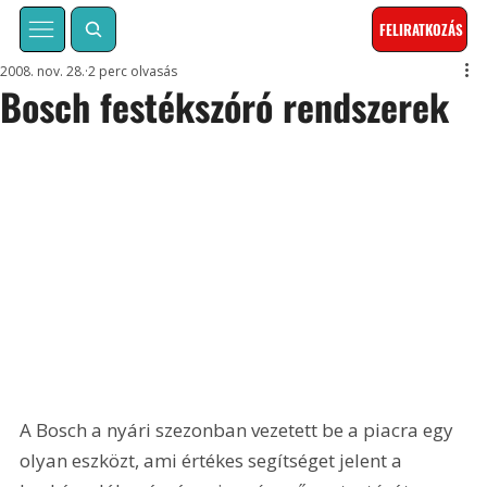
FELIRATKOZÁS
2008. nov. 28.
2 perc olvasás
Bosch festékszóró rendszerek
A Bosch a nyári szezonban vezetett be a piacra egy 
olyan eszközt, ami értékes segítséget jelent a 