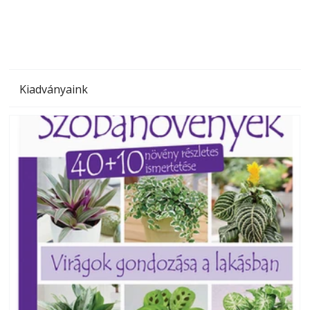
Kiadványaink