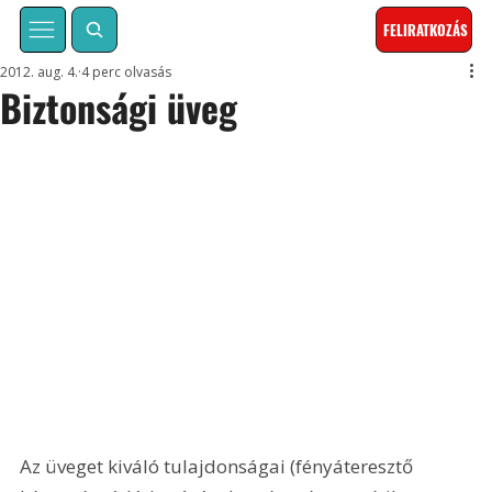
FELIRATKOZÁS
2012. aug. 4.
4 perc olvasás
Biztonsági üveg
Az üveget kiváló tulajdonságai (fényáteresztő 