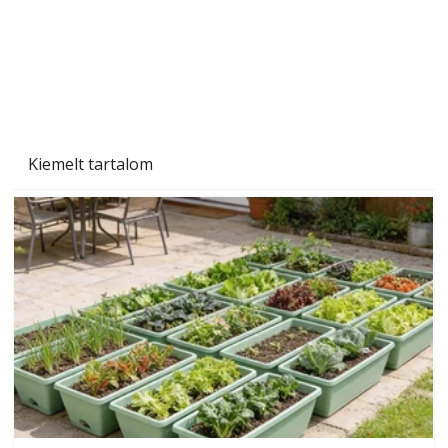
Kiemelt tartalom