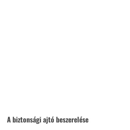
 A biztonsági ajtó beszerelése 