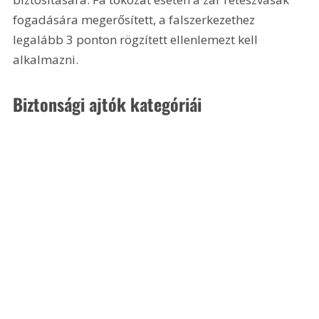
fogadására megerősített, a falszerkezethez 
legalább 3 ponton rögzített ellenlemezt kell 
alkalmazni.
Biztonsági ajtók kategóriái 