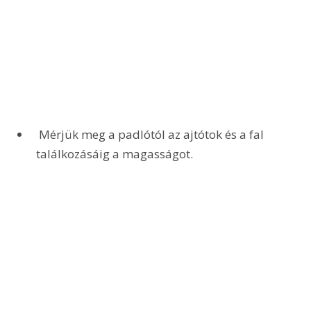
 Mérjük meg a padlótól az ajtótok és a fal 
találkozásáig a magasságot.