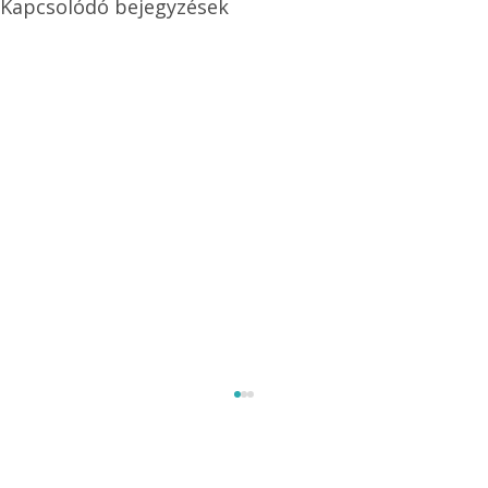
Kapcsolódó bejegyzések