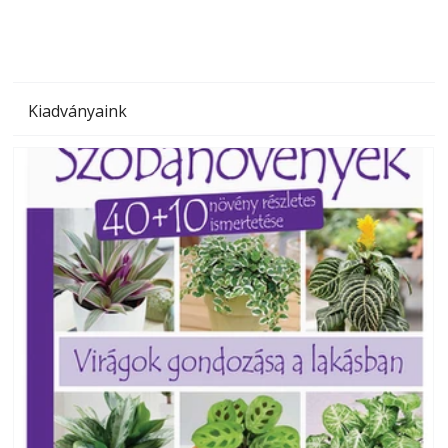
Kiadványaink