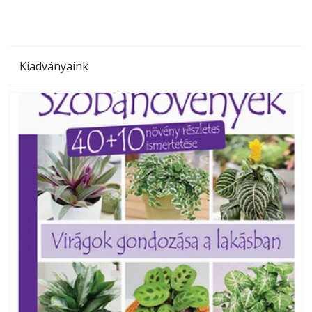
Kiadványaink