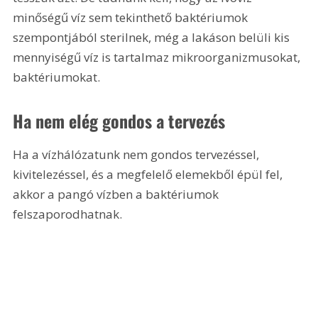
minőségű víz sem tekinthető baktériumok 
szempontjából sterilnek, még a lakáson belüli kis 
mennyiségű víz is tartalmaz mikroorganizmusokat, 
baktériumokat.
Ha nem elég gondos a tervezés
Ha a vízhálózatunk nem gondos tervezéssel, 
kivitelezéssel, és a megfelelő elemekből épül fel, 
akkor a pangó vízben a baktériumok 
felszaporodhatnak.