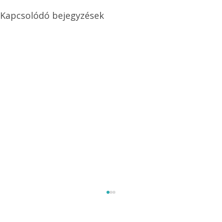
Kapcsolódó bejegyzések