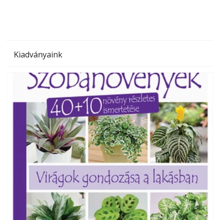
Kiadványaink