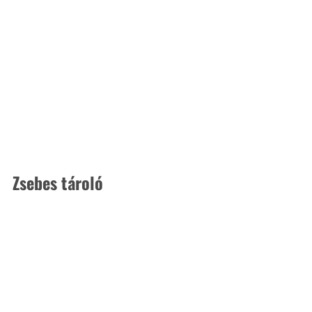
Zsebes tároló