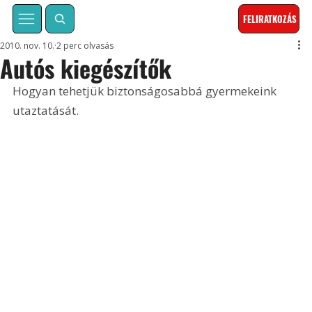
FELIRATKOZÁS
2010. nov. 10.
2 perc olvasás
Autós kiegészítők
Hogyan tehetjük biztonságosabbá gyermekeink 
utaztatását.