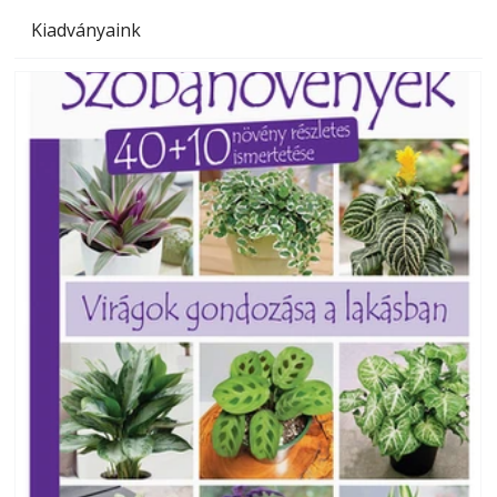
Kiadványaink