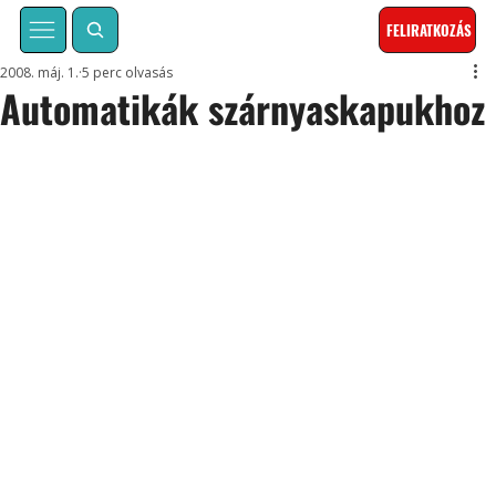
FELIRATKOZÁS
2008. máj. 1.
5 perc olvasás
Automatikák szárnyaskapukhoz