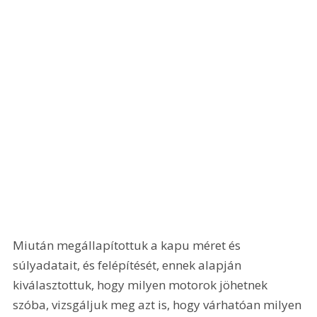
Miután megállapítottuk a kapu méret és 
súlyadatait, és felépítését, ennek alapján 
kiválasztottuk, hogy milyen motorok jöhetnek 
szóba, vizsgáljuk meg azt is, hogy várhatóan milyen 