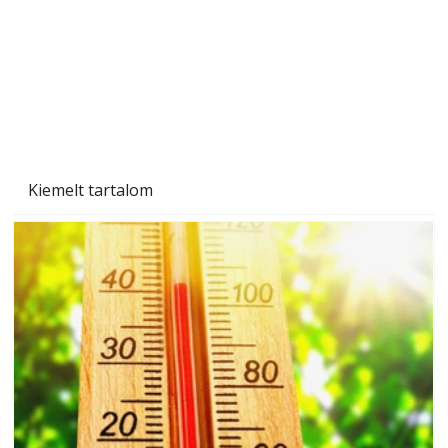
Kiemelt tartalom