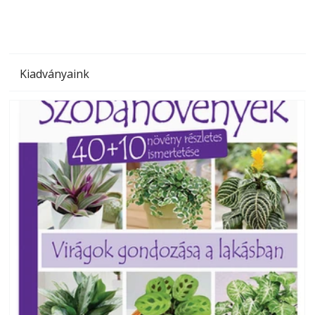
Kiadványaink