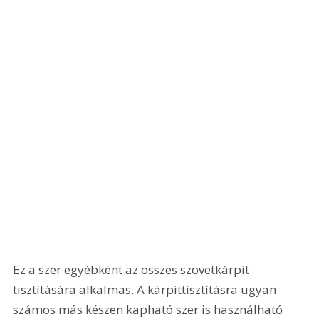
Ez a szer egyébként az összes szövetkárpit 
tisztítására alkalmas. A kárpittisztításra ugyan 
számos más készen kapható szer is használható 