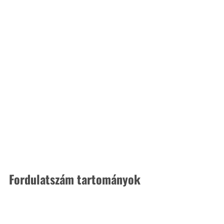
Fordulatszám tartományok 