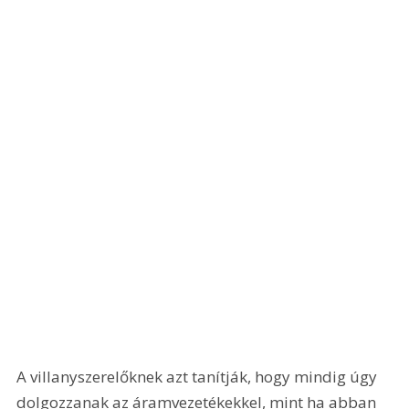
A villanyszerelőknek azt tanítják, hogy mindig úgy 
dolgozzanak az áramvezetékekkel, mint ha abban 