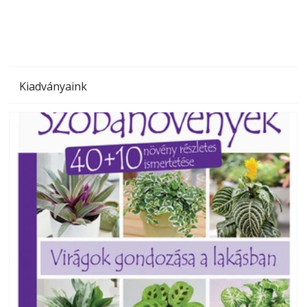
Kiadványaink