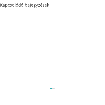
Kapcsolódó bejegyzések