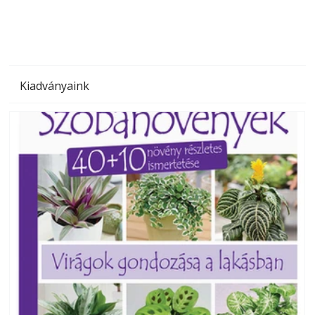
Kiadványaink