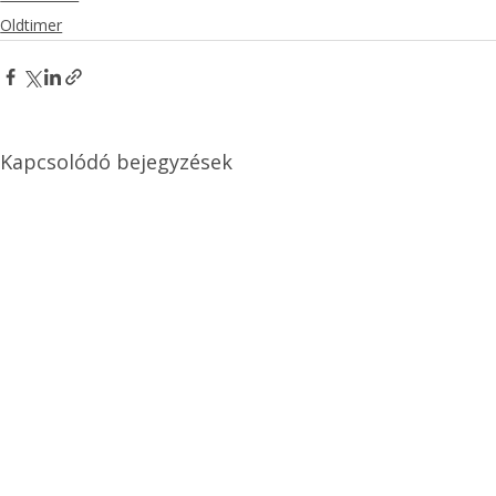
Oldtimer
Kapcsolódó bejegyzések