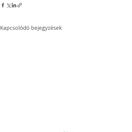
Kapcsolódó bejegyzések