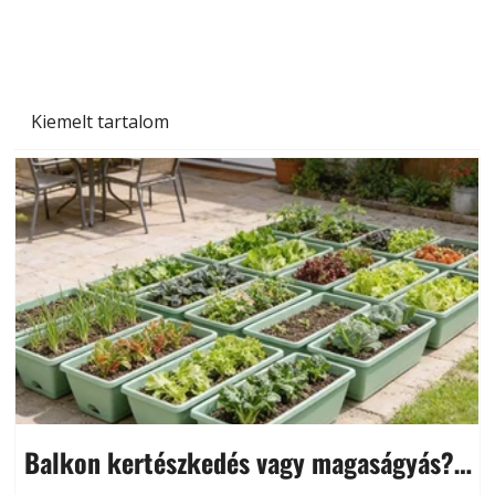
Kiemelt tartalom
Balkon kertészkedés vagy magaságyás?